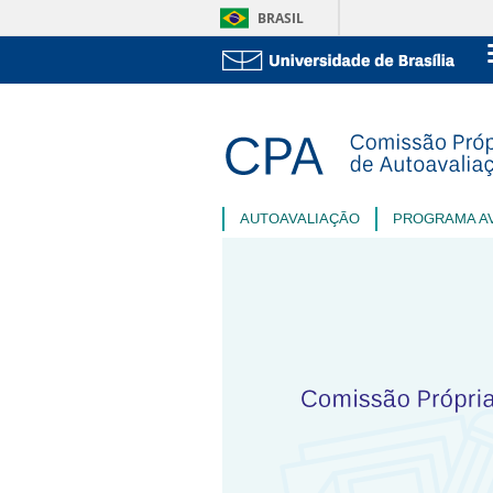
BRASIL
AUTOAVALIAÇÃO
PROGRAMA A