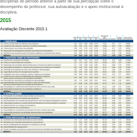
disciplinas do período anterior a partir de sua percepção sobre o
desempenho do professor, sua autoavaliação e o apoio institucional à
disciplina.
2015
Avaliação Discente 2015.1