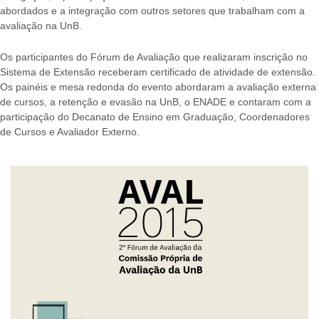
abordados e a integração com outros setores que trabalham com a
avaliação na UnB.
Os participantes do Fórum de Avaliação que realizaram inscrição no
Sistema de Extensão receberam certificado de atividade de extensão.
Os painéis e mesa redonda do evento abordaram a avaliação externa
de cursos, a retenção e evasão na UnB, o ENADE e contaram com a
participação do Decanato de Ensino em Graduação, Coordenadores
de Cursos e Avaliador Externo.