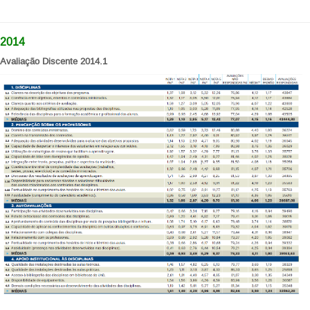
2014
Avaliação Discente 2014.1