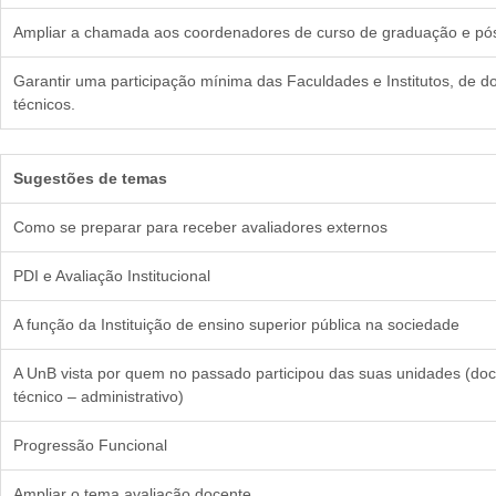
Ampliar a chamada aos coordenadores de curso de graduação e pó
Garantir uma participação mínima das Faculdades e Institutos, de d
técnicos.
Sugestões de temas
Como se preparar para receber avaliadores externos
PDI e Avaliação Institucional
A função da Instituição de ensino superior pública na sociedade
A UnB vista por quem no passado participou das suas unidades (doc
técnico – administrativo)
Progressão Funcional
Ampliar o tema avaliação docente.