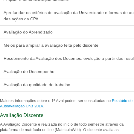
Aprofundar os critérios de avaliação da Universidade e formas de a
das ações da CPA.
Avaliação do Aprendizado
Meios para ampliar a avaliação feita pelo discente
Recebimento da Avaliação dos Docentes: evolução a partir dos resu
Avaliação de Desempenho
Avaliação da qualidade do trabalho
Maiores informações sobre o 1º Aval podem ser consultadas no
Relatório de
Autoavaliação UnB 2014
.
Avaliação Discente
A Avaliação Discente é realizada no início de todo semestre através da
plataforma de matrícula on-line (MatriculaWeb). O discente avalia as