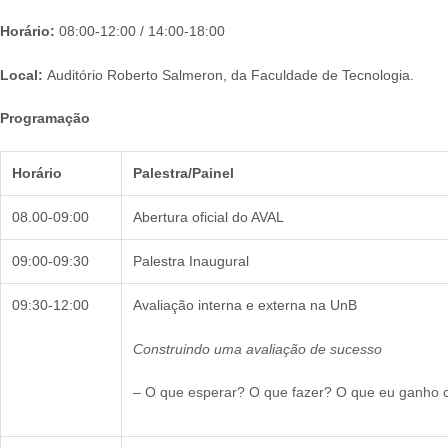
Horário:
08:00-12:00 / 14:00-18:00
Local:
Auditório Roberto Salmeron, da Faculdade de Tecnologia.
Programação
Horário
Palestra/Painel
08.00-09:00
Abertura oficial do AVAL
09:00-09:30
Palestra Inaugural
09:30-12:00
Avaliação interna e externa na UnB
Construindo uma avaliação de sucesso
– O que esperar? O que fazer? O que eu ganho 