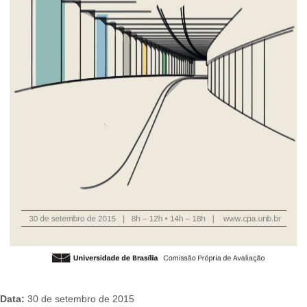
Data:
30 de setembro de 2015