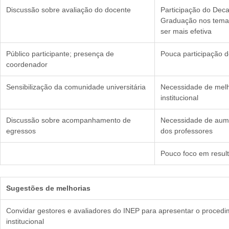
Discussão sobre avaliação do docente
Participação do Dec
Graduação nos temas
ser mais efetiva
Público participante; presença de
Pouca participação d
coordenador
Sensibilização da comunidade universitária
Necessidade de melh
institucional
Discussão sobre acompanhamento de
Necessidade de aume
egressos
dos professores
Pouco foco em result
Sugestões de melhorias
Convidar gestores e avaliadores do INEP para apresentar o procedi
institucional