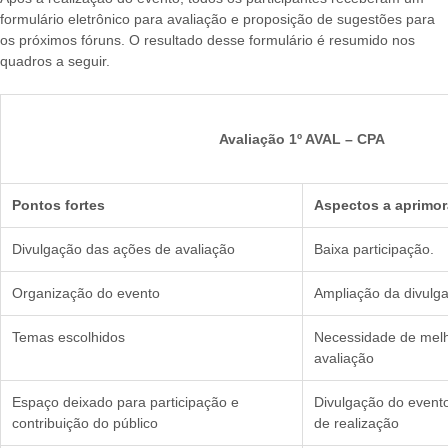
formulário eletrônico para avaliação e proposição de sugestões para
os próximos fóruns. O resultado desse formulário é resumido nos
quadros a seguir.
Avaliação 1º AVAL – CPA
Pontos fortes
Aspectos a aprimor
Divulgação das ações de avaliação
Baixa participação.
Organização do evento
Ampliação da divulg
Temas escolhidos
Necessidade de melh
avaliação
Espaço deixado para participação e
Divulgação do event
contribuição do público
de realização