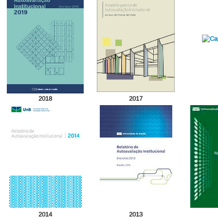
2018
2017
2014
2013