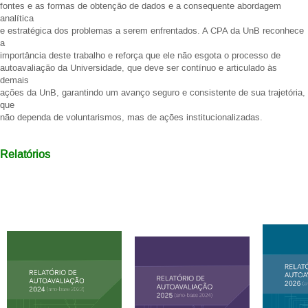
fontes e as formas de obtenção de dados e a consequente abordagem
analítica
e estratégica dos problemas a serem enfrentados. A CPA da UnB reconhece
a
importância deste trabalho e reforça que ele não esgota o processo de
autoavaliação da Universidade, que deve ser contínuo e articulado às
demais
ações da UnB, garantindo um avanço seguro e consistente de sua trajetória,
que
não dependa de voluntarismos, mas de ações institucionalizadas.
Relatórios