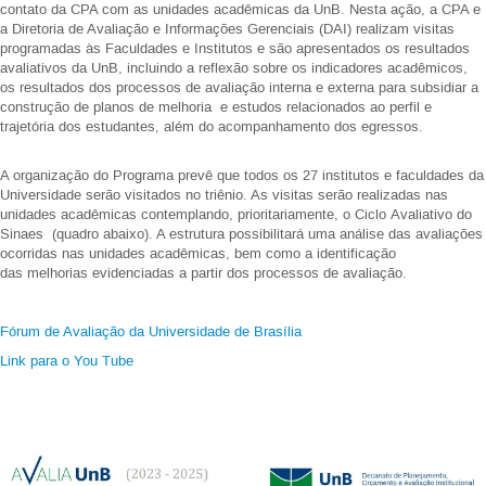
contato da CPA com as unidades acadêmicas da UnB. Nesta ação, a CPA e
a Diretoria de Avaliação e Informações Gerenciais (DAI) realizam visitas
programadas às Faculdades e Institutos e são apresentados os resultados
avaliativos da UnB, incluindo a reflexão sobre os indicadores acadêmicos,
os resultados dos processos de avaliação interna e externa para subsidiar a
construção de planos de melhoria e estudos relacionados ao perfil e
trajetória dos estudantes, além do acompanhamento dos egressos.
A organização do Programa prevê que todos os 27 institutos e faculdades da
Universidade serão visitados no triênio. As visitas serão realizadas nas
unidades acadêmicas contemplando, prioritariamente, o Ciclo Avaliativo do
Sinaes (quadro abaixo). A estrutura possibilitará uma análise das avaliações
ocorridas nas unidades acadêmicas, bem como a identificação
das melhorias evidenciadas a partir dos processos de avaliação.
Fórum de Avaliação da Universidade de Brasília
Link para o You Tube