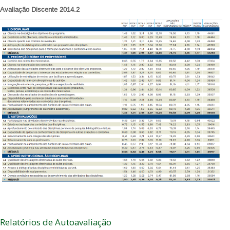
Avaliação Discente 2014.2
Relatórios de Autoavaliação